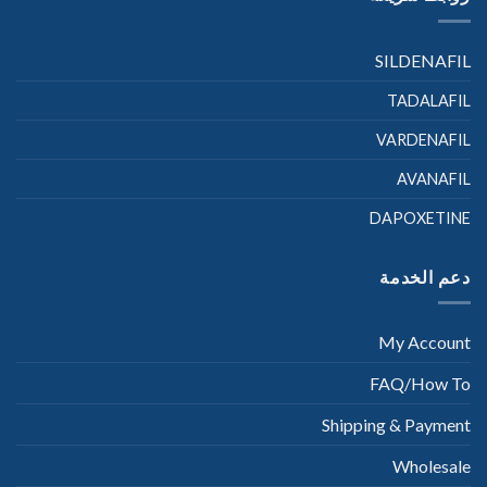
SILDENAFIL
TADALAFIL
VARDENAFIL
AVANAFIL
DAPOXETINE
دعم الخدمة
My Account
FAQ/How To
Shipping & Payment
Wholesale