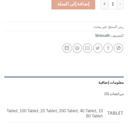
كمية Cenforce 200 mg Sildenafil Erection Pill
إضافة إلى السلة
رمز المنتج:
غير محدد
التصنيف:
Sildenafil
معلومات إضافية
مراجعات (0)
10 Tablet, 100 Tablet, 20 Tablet, 200 Tablet, 40 Tablet,
TABLET
80 Tablet