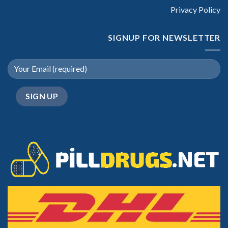
Privacy Policy
SIGNUP FOR NEWSLETTER