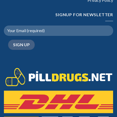
Privacy Policy
SIGNUP FOR NEWSLETTER