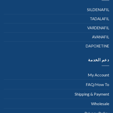
SILDENAFIL
TADALAFIL
VARDENAFIL
AVANAFIL
DAPOXETINE
دعم الخدمة
My Account
FAQ/How To
Shipping & Payment
Wholesale