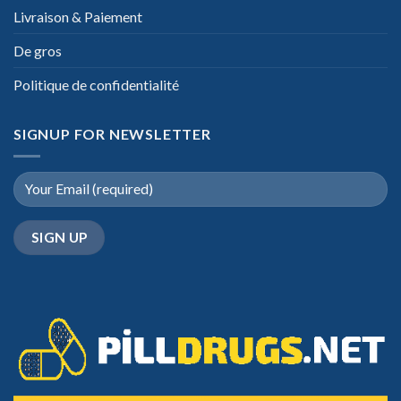
Livraison & Paiement
De gros
Politique de confidentialité
SIGNUP FOR NEWSLETTER