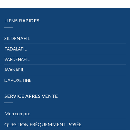
LIENS RAPIDES
SILDENAFIL
TADALAFIL
VARDENAFIL
AVANAFIL
DAPOXETINE
SERVICE APRÈS VENTE
Mon compte
QUESTION FRÉQUEMMENT POSÉE