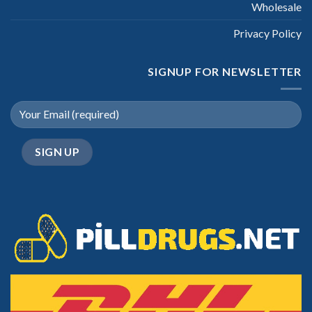
Wholesale
Privacy Policy
SIGNUP FOR NEWSLETTER