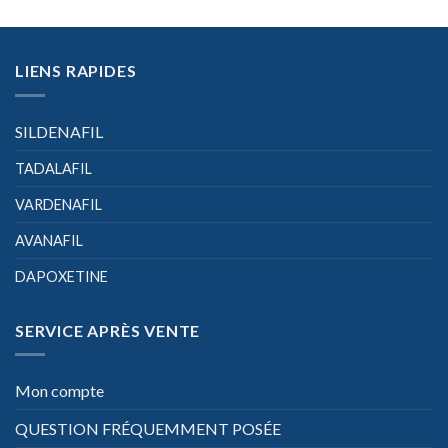
LIENS RAPIDES
SILDENAFIL
TADALAFIL
VARDENAFIL
AVANAFIL
DAPOXETINE
SERVICE APRÈS VENTE
Mon compte
QUESTION FRÉQUEMMENT POSÉE