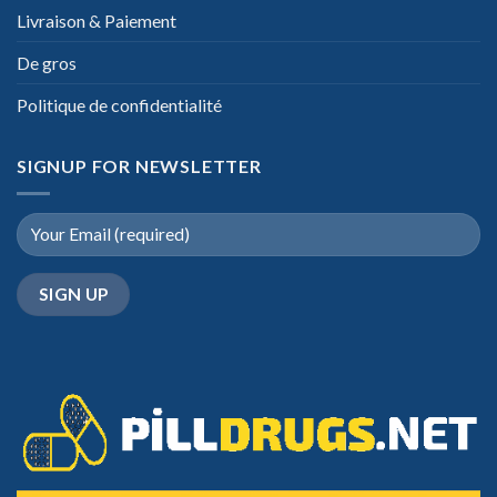
Livraison & Paiement
De gros
Politique de confidentialité
SIGNUP FOR NEWSLETTER