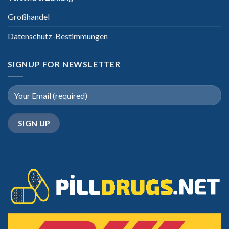
Großhandel
Datenschutz-Bestimmungen
SIGNUP FOR NEWSLETTER