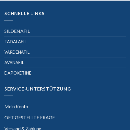
SCHNELLE LINKS
SILDENAFIL
TADALAFIL
VARDENAFIL
AVANAFIL
DAPOXETINE
SERVICE-UNTERSTÜTZUNG
Mein Konto
OFT GESTELLTE FRAGE
Versand & Zahlung