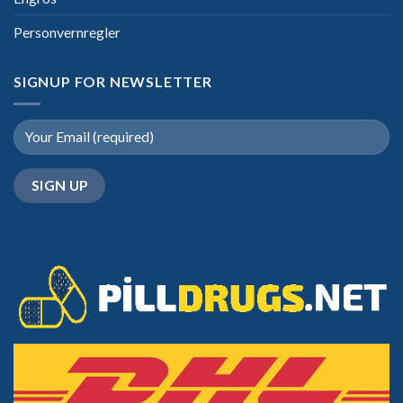
Personvernregler
SIGNUP FOR NEWSLETTER