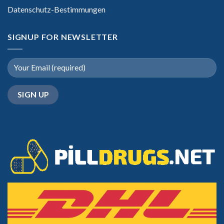
Datenschutz-Bestimmungen
SIGNUP FOR NEWSLETTER