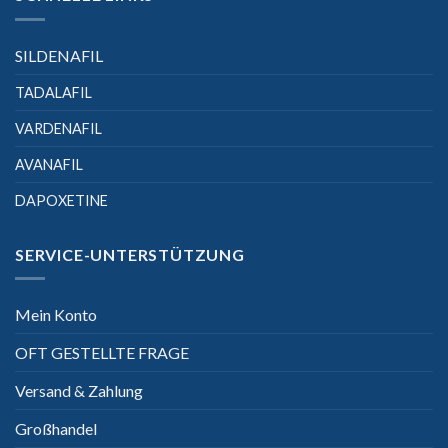
SILDENAFIL
TADALAFIL
VARDENAFIL
AVANAFIL
DAPOXETINE
SERVICE-UNTERSTÜTZUNG
Mein Konto
OFT GESTELLTE FRAGE
Versand & Zahlung
Großhandel